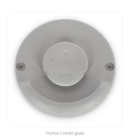
Truma Combi gaas