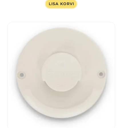
LISA KORVI