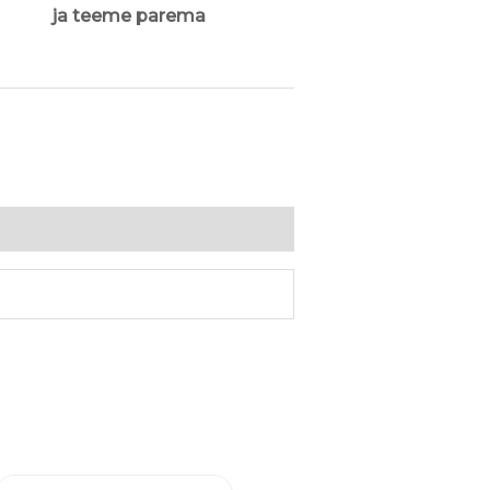
ja teeme parema