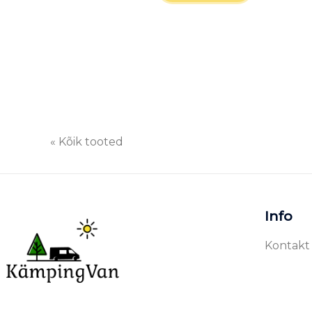
« Kõik tooted
Info
Kontakt