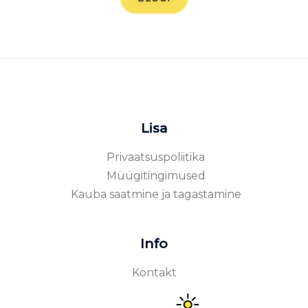
Lisa
Privaatsuspoliitika
Müügitingimused
Kauba saatmine ja tagastamine
Info
Kontakt