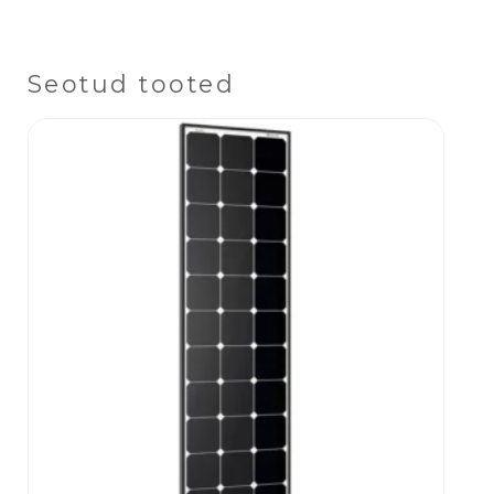
Seotud tooted