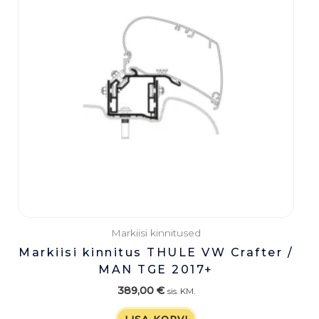
Markiisi kinnitused
Markiisi kinnitus THULE VW Crafter /
MAN TGE 2017+
389,00
€
sis. KM.