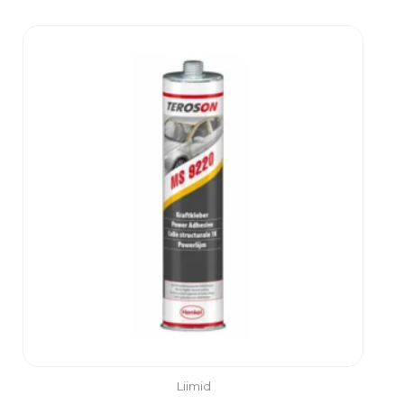
Liimid