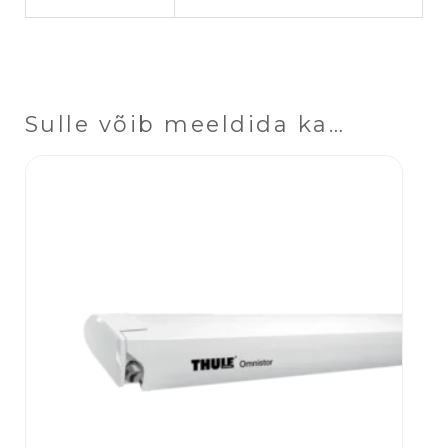
Sulle võib meeldida ka…