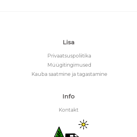
Lisa
Privaatsuspoliitika
Müügitingimused
Kauba saatmine ja tagastamine
Info
Kontakt