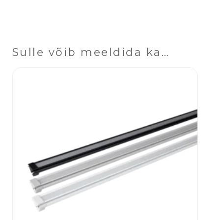
Sulle võib meeldida ka…