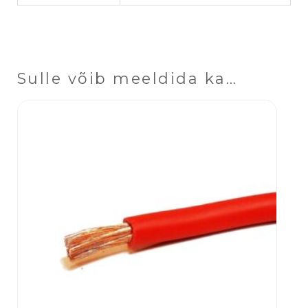
Sulle võib meeldida ka…