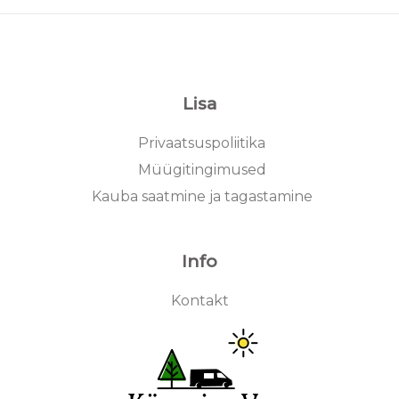
Lisa
Privaatsuspoliitika
Müügitingimused
Kauba saatmine ja tagastamine
Info
Kontakt