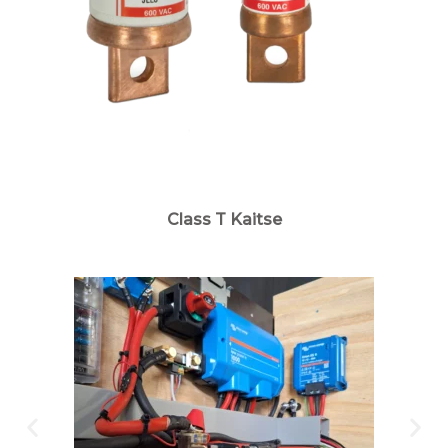
Class T Kaitse