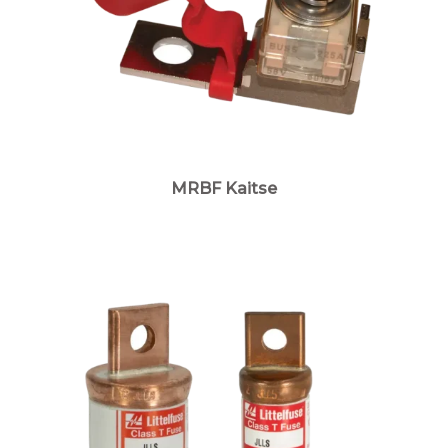
MRBF Kaitse