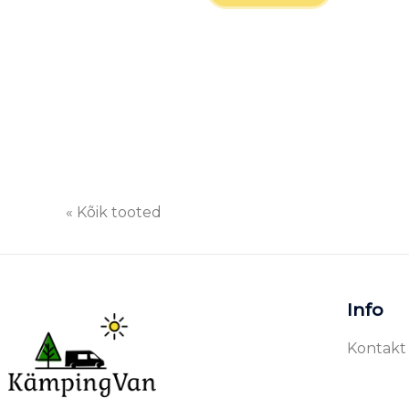
« Kõik tooted
Info
Kontakt