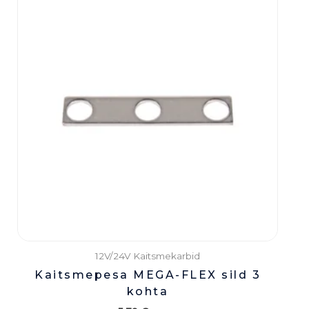
12V/24V Kaitsmekarbid
Kaitsmepesa MEGA-FLEX sild 3
kohta