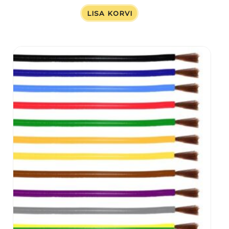
LISA KORVI